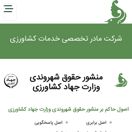
شرکت مادر تخصصی خدمات کشاورزی
منشور حقوق شهروندی
وزارت جهاد کشاورزی
اصول حاکم بر منشور حقوق شهروندی وزارت جهاد کشاورزی
اصل برابری
اصل پاسخگویی