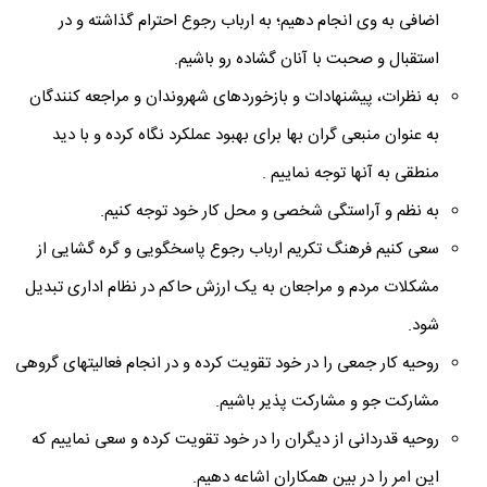
اضافی به وی انجام دهیم؛ به ارباب رجوع احترام گذاشته و در
استقبال و صحبت با آنان گشاده رو باشیم.
به نظرات، پیشنهادات و بازخوردهای شهروندان و مراجعه کنندگان
به عنوان منبعی گران بها برای بهبود عملکرد نگاه کرده و با دید
منطقی به آنها توجه نماییم .
به نظم و آراستگی شخصی و محل کار خود توجه کنیم.
سعی کنیم فرهنگ تکریم ارباب رجوع پاسخگویی و گره گشایی از
مشکلات مردم و مراجعان به یک ارزش حاکم در نظام اداری تبدیل
شود.
روحیه کار جمعی را در خود تقویت کرده و در انجام فعالیتهای گروهی
مشارکت جو و مشارکت پذیر باشیم.
روحیه قدردانی از دیگران را در خود تقویت کرده و سعی نماییم که
این امر را در بین همکاران اشاعه دهیم.