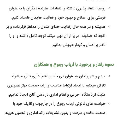
روحیه انتقاد پذیری داشته و انتقادات سازنده دیگران را به عنوان
فرصتی برای اصلاح و بهبود خود و فعالیت هایمان قلمداد کنیم.
همیشه و در همه حال رضایت خدای متعال را مدنظر قرار داده و بر
آنچه که خداوند امر یا از آن نهی میکند توجه کامل داشته و او را
ناظر بر اعمال و کردار خویش بدانیم.
نحوه رفتار و برخورد با ارباب رجوع و همکاران
مردم و شهروندان به عنوان ذی حقان نظام اداری تلقی میشوند
تلاش میکنیم با ایجاد ارتباط مناسب و ارایه خدمت بهتر تصویری
مثبت از دستگاه اجرایی و نظام اداری در ذهن آنان ایجاد نماییم.
خواسته های قانونی ارباب رجوع را در چارچوب وظایف خود با
صحت، دقت و سرعت و بدون تشریفات زائد اداری و تحمیل هزینه