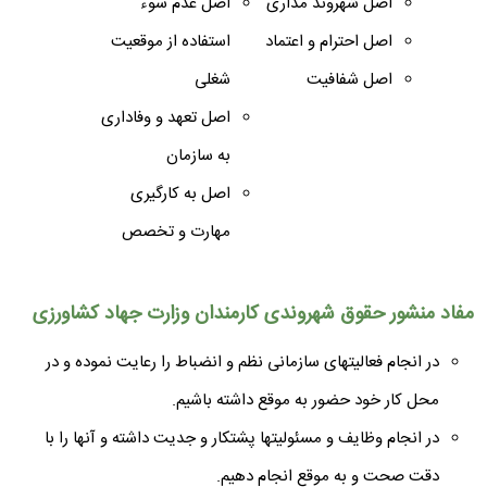
اصل شهروند مداری
اصل عدم سوء
اصل احترام و اعتماد
استفاده از موقعیت
اصل شفافیت
شغلی
اصل تعهد و وفاداری
به سازمان
اصل به کارگیری
مهارت و تخصص
مفاد منشور حقوق شهروندی کارمندان وزارت جهاد کشاورزی
در انجام فعالیتهای سازمانی نظم و انضباط را رعایت نموده و در
محل کار خود حضور به موقع داشته باشیم.
در انجام وظایف و مسئولیتها پشتکار و جدیت داشته و آنها را با
دقت صحت و به موقع انجام دهیم.