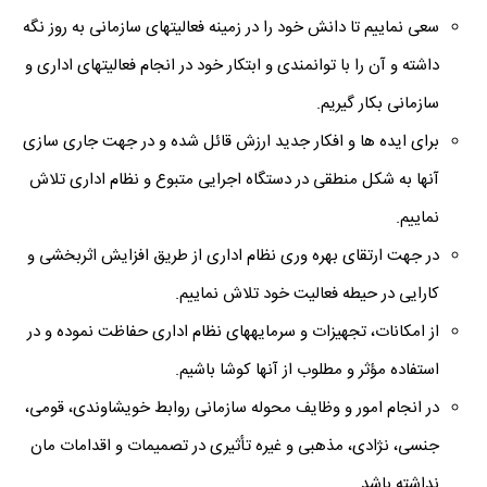
سعی نماییم تا دانش خود را در زمینه فعالیتهای سازمانی به روز نگه
داشته و آن را با توانمندی و ابتکار خود در انجام فعالیتهای اداری و
سازمانی بکار گیریم.
برای ایده ها و افکار جدید ارزش قائل شده و در جهت جاری سازی
آنها به شکل منطقی در دستگاه اجرایی متبوع و نظام اداری تلاش
نماییم.
در جهت ارتقای بهره وری نظام اداری از طریق افزایش اثربخشی و
کارایی در حیطه فعالیت خود تلاش نماییم.
از امکانات، تجهیزات و سرمایههای نظام اداری حفاظت نموده و در
استفاده مؤثر و مطلوب از آنها کوشا باشیم.
در انجام امور و وظایف محوله سازمانی روابط خویشاوندی، قومی،
جنسی، نژادی، مذهبی و غیره تأثیری در تصمیمات و اقدامات مان
نداشته باشد.