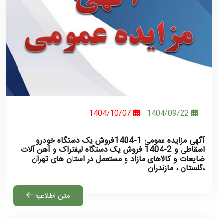
1404/10/07
1404/09/22
آگهی مزایده عمومی 1-1404فروش یک دستگاه خودرو
اسقاطی و 2-1404 فروش یک دستگاه لیفتراک و آهن آلات
ضایعات و کالاهای مازاد و مستعمل در استان های تهران
،گلستان ، مازندران
متن اطلاعیه