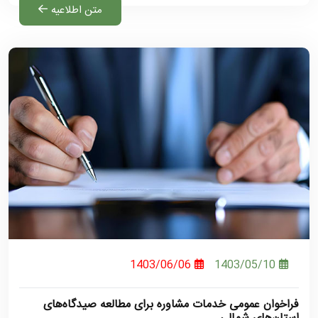
متن اطلاعیه
1403/06/06
1403/05/10
فراخوان عمومی خدمات مشاوره برای مطالعه صیدگاه‌های