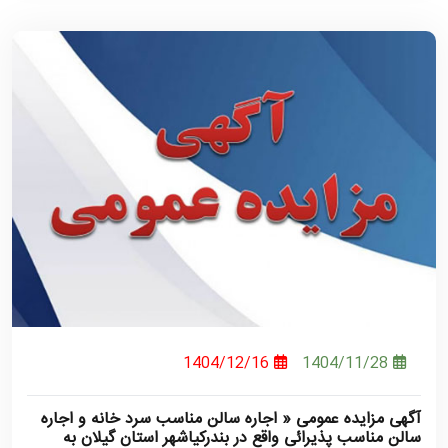
1404/12/16
1404/11/28
آگهی مزایده عمومی « اجاره سالن مناسب سرد خانه و اجاره
سالن مناسب پذیرائی واقع در بندرکیاشهر استان گیلان به