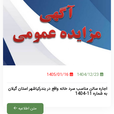
1405/01/16
1404/12/23
اجاره سالن مناسب سرد خانه واقع در بندرکیاشهر استان گیلان
به شماره 11-1404
متن اطلاعیه