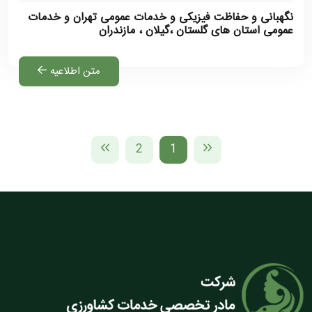
نگهبانی و حفاظت فیزیکی و خدمات عمومی تهران و خدمات
عمومی استان های گلستان ،گیلان ، مازندران
متن اطلاعیه
2
1