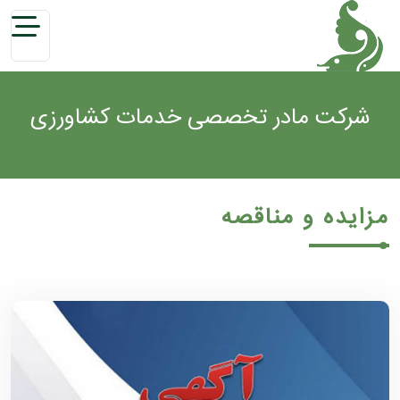
شرکت مادر تخصصی خدمات کشاورزی
مزایده و مناقصه