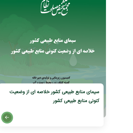
سیمای منابع طبیعی کشور خلاصه ای از وضعیت
کنونی منابع طبیعی کشور