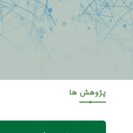
پژوهش ها