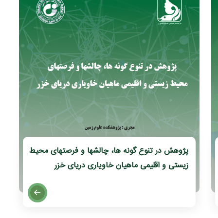
پژوهش در تنوع گونه ها، چالشها و فرصتهای محیط
زیستی و اقلیمی ماهیان خاویاری دریای خزر