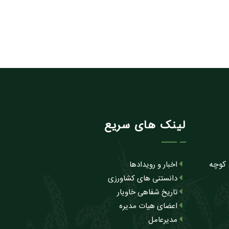
لینک های سریع
 کوچه
اخبار و رویدادها
دانستنی های کشاورزی
تاریخ شفاهی خاویار
اعضای هیات مدیره
مدیرعامل