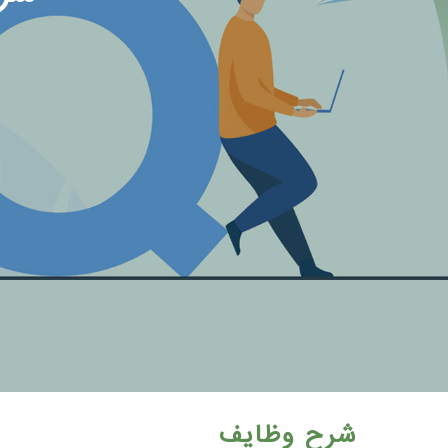
شرح وظایف