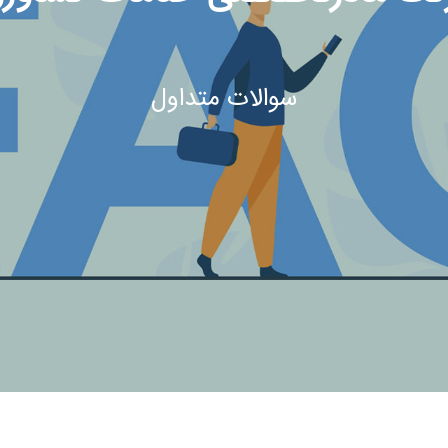
سوالات متداول