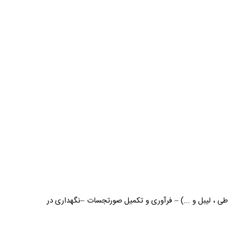
 ، لیبل و ...) – فرآوری و تکمیل صورتجسات –نگهداری در