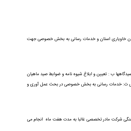
 ماهیان خاویاری استان و خدمات رسانی به بخش خصوصی جهت
صیدگاهها ب : تعیین و ابلاغ شیوه نامه و ضوابط صید ماهیان
 دولتی ث: خدمات رسانی به بخش خصوصی در بحث عمل آوری و
اهنگی شرکت مادر تخصصی غالبا به مدت هفت ماه انجام می