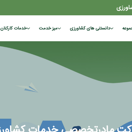
اورزی
موعه
دانستنی های کشاورزی
میز خدمت
خدمات کارکنان
کت مادرتخصصی خدمات کشاورز