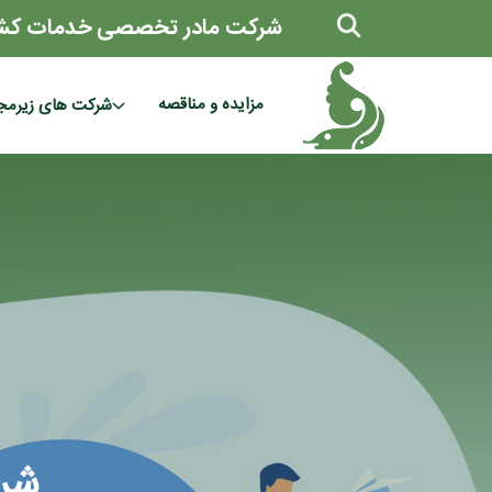
شرکت مادر تخصصی خدمات کش
مزایده و مناقصه
شرکت های زیرمج
شر