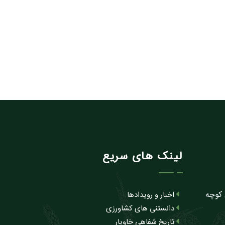
لینک های سریع
 کوچه
اخبار و رویدادها
دانستنی های کشاورزی
تاریخ شفاهی خاویار