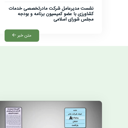
نشست مدیرعامل شرکت مادرتخصصی خدمات
کشاورزی با عضو کمیسیون برنامه و بودجه
مجلس شورای اسلامی
متن خبر