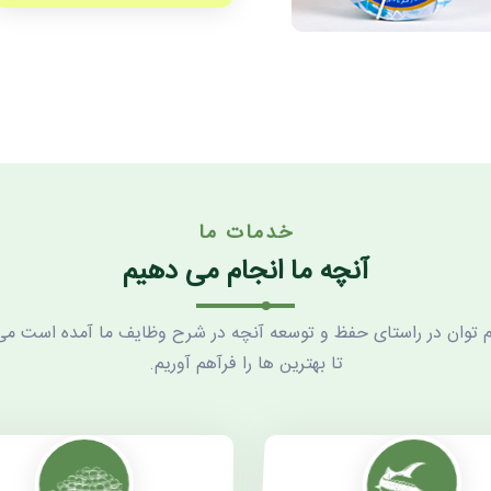
خدمات ما
آنچه ما انجام می دهیم
ام توان در راستای حفظ و توسعه آنچه در شرح وظایف ما آمده است م
تا بهترین ها را فرآهم آوریم.