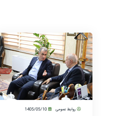
روابط عمومی
1405/05/10