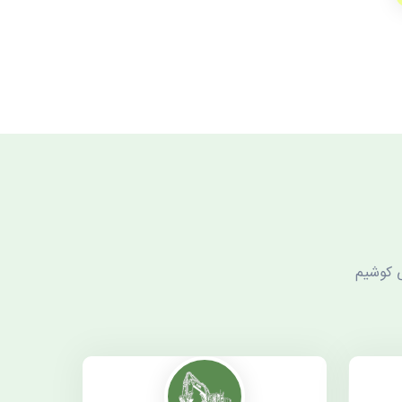
ی کوشیم