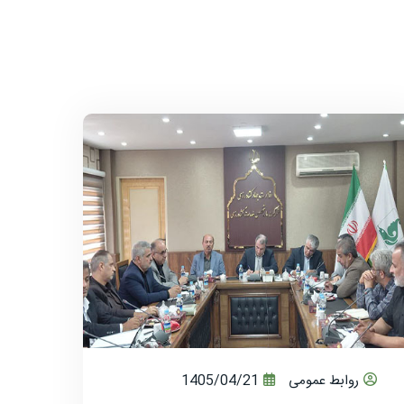
روابط عمومی
1405/04/21