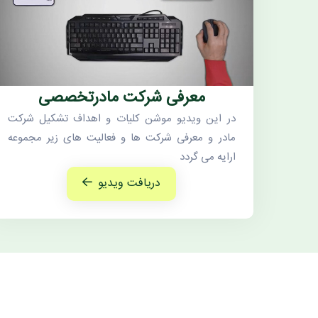
معرفی شرکت مادرتخصصی
در این ویدیو موشن کلیات و اهداف تشکیل شرکت
مادر و معرفی شرکت ها و فعالیت های زیر مجموعه
ارایه می گردد
دریافت ویدیو