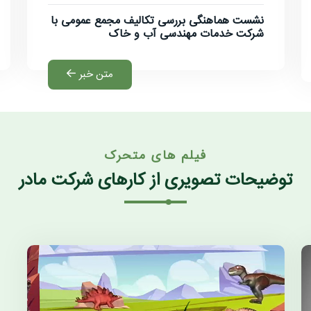
نشست هماهنگی بررسی تکالیف مجمع عمومی با
شرکت خدمات مهندسی آب و خاک
متن خبر
فیلم های متحرک
توضیحات تصویری از کارهای شرکت مادر