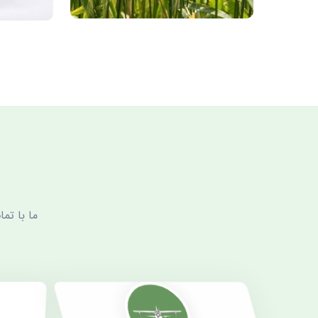
ما با تم