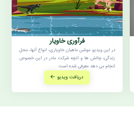
فرآوری خاویار
در این ویدیو موشن ماهیان خاویاری، انواع آنها، محل
زندگی، چالش ها و انچه شرکت مادر در این خصوص
انجام می دهد معرفی شده است
دریافت ویدیو