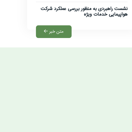
نشست راهبردی به منظور بررسی عملکرد شرکت
هواپیمایی خدمات ویژه
متن خبر