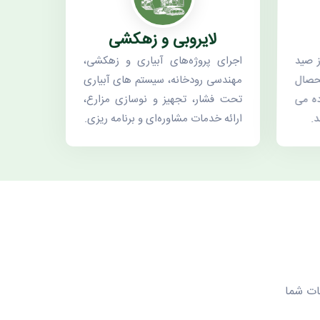
لایروبی و زهکشی
ز صید
اجرای پروژه‌های آبیاری و زهکشی،
حصال
مهندسی رودخانه، سیستم های آبیاری
ده می
تحت فشار، تجهیز و نوسازی مزارع،
د.
ارائه خدمات مشاوره‌ای و ‌برنامه ریزی.
ات شما