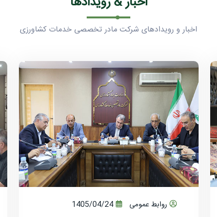
اخبار & رویدادها
اخبار و رویدادهای شرکت مادر تخصصی خدمات کشاورزی
روابط عمومی
1405/04/24