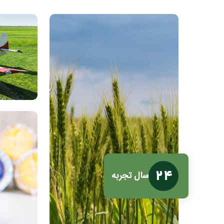
سال تجربه
24