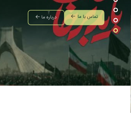
تماس با ما
درباره ما