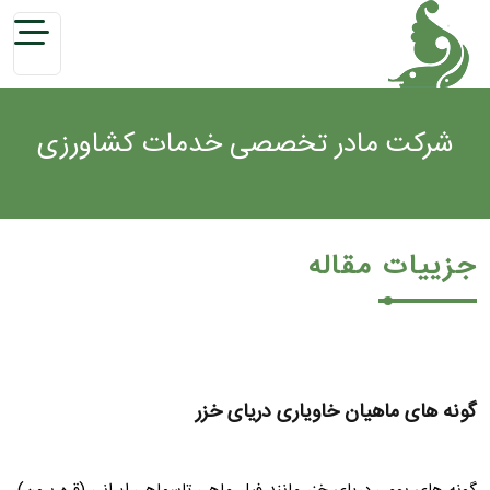
شرکت مادر تخصصی خدمات کشاورزی
جزییات مقاله
گونه های ماهیان خاویاری دریای خزر