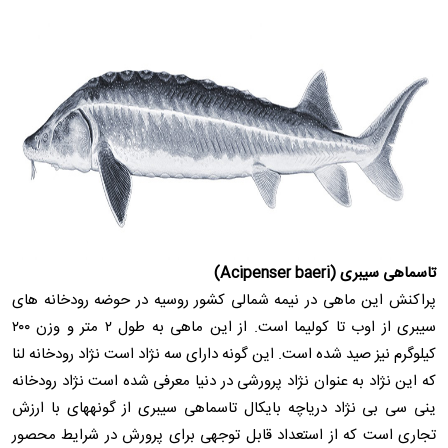
تاسماهی سیبری (Acipenser baeri)
پراکنش این ماهی در نیمه شمالی کشور روسیه در حوضه رودخانه های
سیبری از اوب تا کولیما است. از این ماهی به طول ۲ متر و وزن ۲۰۰
کیلوگرم نیز صید شده است. این گونه دارای سه نژاد است نژاد رودخانه لنا
که این نژاد به عنوان نژاد پرورشی در دنیا معرفی شده است نژاد رودخانه
ینی سی بی نژاد دریاچه بایکال تاسماهی سیبری از گونههای با ارزش
تجاری است که از استعداد قابل توجهی برای پرورش در شرایط محصور