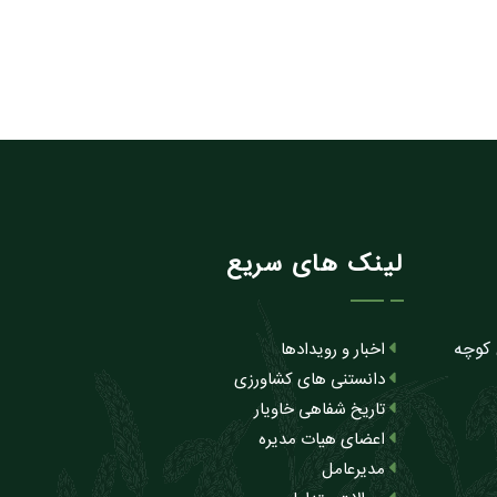
لینک های سریع
 کوچه
اخبار و رویدادها
دانستنی های کشاورزی
تاریخ شفاهی خاویار
اعضای هیات مدیره
مدیرعامل