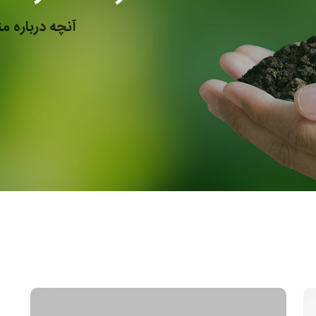
آنچه درباره 