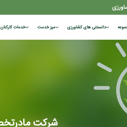
اورزی
موعه
دانستنی های کشاورزی
میز خدمت
خدمات کارکنان
شرکت مادرتخ