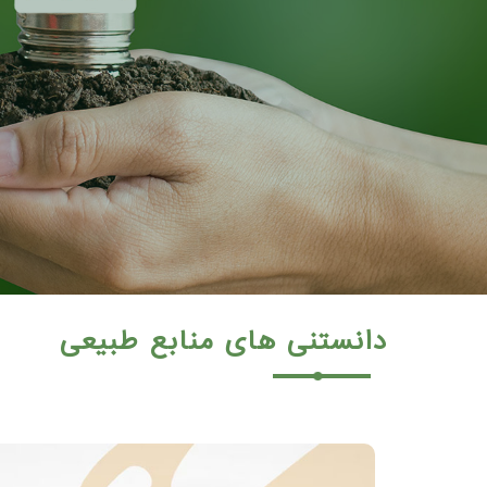
دانستنی های منابع طبیعی