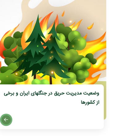
وضعیت مدیریت حریق در جنگلهای ایران و برخی
از کشورها