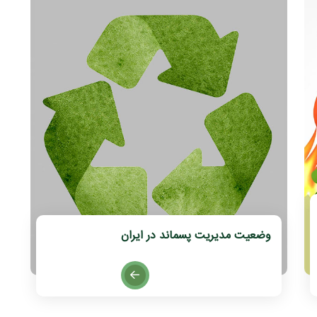
وضعیت مدیریت پسماند در ایران